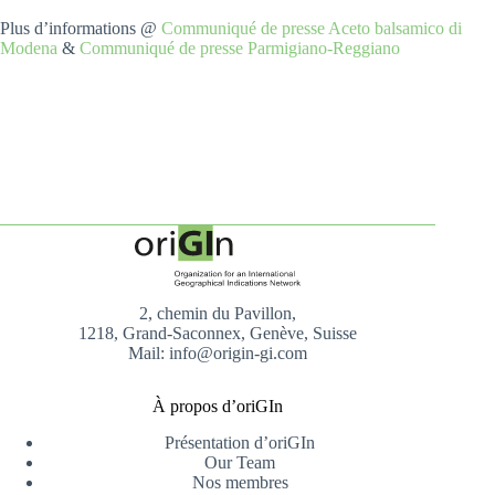
Plus d’informations @
Communiqué de presse Aceto balsamico di
Modena
&
Communiqué de presse Parmigiano-Reggiano
2, chemin du Pavillon,
1218, Grand-Saconnex, Genève, Suisse
Mail: info@origin-gi.com
À propos d’oriGIn
Présentation d’oriGIn
Our Team
Nos membres