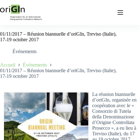
01/11/2017 – Réunion biannuelle d’oriGIn, Treviso (Italie),
17-19 octobre 2017
Événements
Accueil
Événements
01/11/2017 – Réunion biannuelle d’oriGIn, Treviso (Italie),
17-19 octobre 2017
La réunion biannuelle
d’oriGIn, organisée en
coopération avec le «
Consorzio di Tutela
della Denominazione
d’Origine Controllata
Prosecco », a eu lieu à
Treviso (Italie), du 17
au 19 octobre 2017.