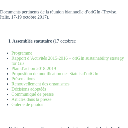
Documents pertinents de la réunion biannuelle d’oriGIn (Treviso,
Italie, 17-19 octobre 2017).
I. Assemblée statutaire
(17 octobre):
Programme
Rapport d’Activités 2015-2016
–
oriGIn sustainability strategy
for GIs
Plan d’action 2018-2019
Proposition de modification des Statuts d’oriGIn
Présentations
Renouvellement des organismes
Décisions adoptéés
Communiqué de presse
Articles dans la presse
Galerie de photos