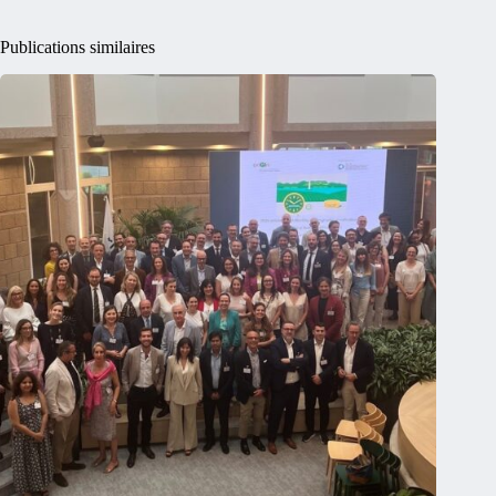
Publications similaires