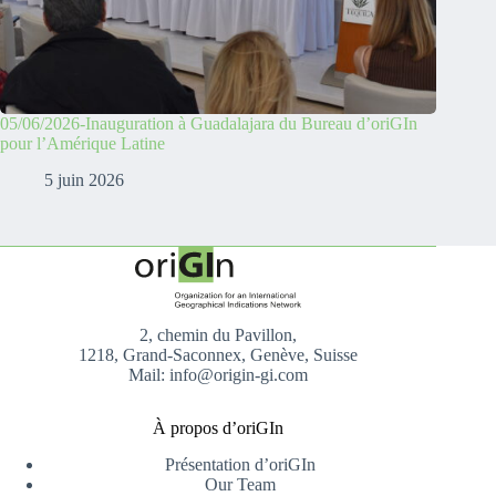
05/06/2026-Inauguration à Guadalajara du Bureau d’oriGIn
pour l’Amérique Latine
5 juin 2026
2, chemin du Pavillon,
1218, Grand-Saconnex, Genève, Suisse
Mail: info@origin-gi.com
À propos d’oriGIn
Présentation d’oriGIn
Our Team