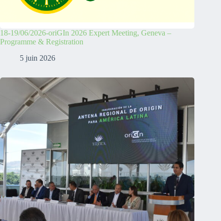
18-19/06/2026-oriGIn 2026 Expert Meeting, Geneva –
Programme & Registration
5 juin 2026