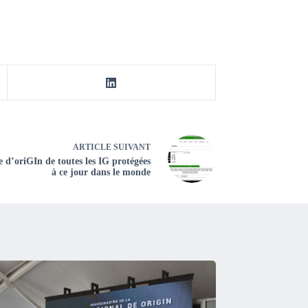
ARTICLE
SUIVANT
e d’oriGIn de toutes les IG protégées
à ce jour dans le monde