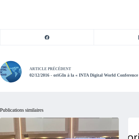
ARTICLE
PRÉCÉDENT
02/12/2016 - oriGIn à la « INTA Digital World Conference 
Publications similaires