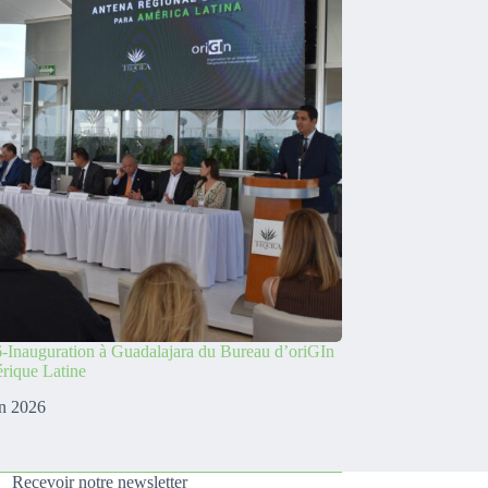
-Inauguration à Guadalajara du Bureau d’oriGIn
rique Latine
in 2026
Recevoir notre newsletter