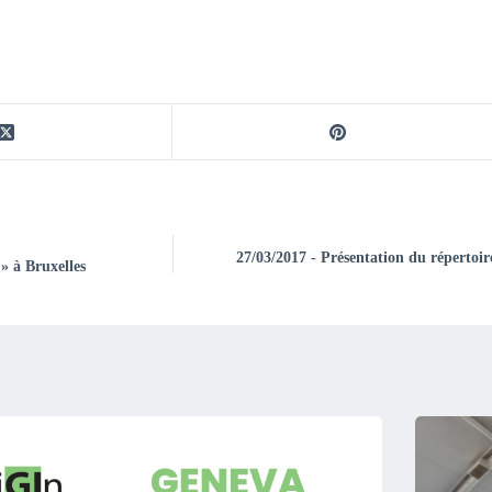
27/03/2017 - Présentation du répertoir
» à Bruxelles