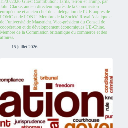
15/07/2026-Guest Contribution: Tarifs, terroir et Trump, par
John Clarke, ancien directeur auprès de la Commission
européenne et ancien chef de la délégation de l’UE auprès de
l’OMC et de l’ONU. Membre de la Société Royal Asiatique et
de l’université de Maastricht. Vice-président du Conseil de
coopération et de développement économiques UE-Chine.
Membre de la Commission britannique du commerce et des
affaires.
15 juillet 2026