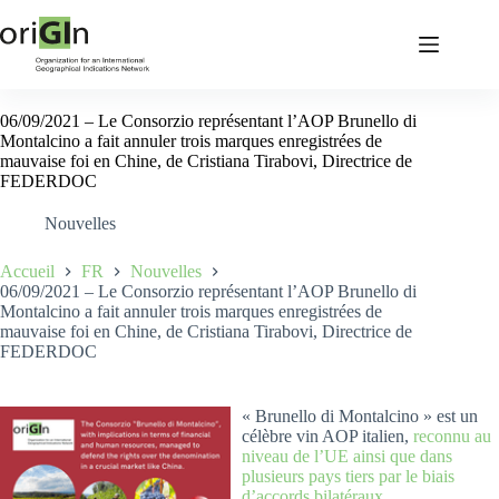
06/09/2021 – Le Consorzio représentant l’AOP Brunello di
Montalcino a fait annuler trois marques enregistrées de
mauvaise foi en Chine, de Cristiana Tirabovi, Directrice de
FEDERDOC
Nouvelles
Accueil
FR
Nouvelles
06/09/2021 – Le Consorzio représentant l’AOP Brunello di
Montalcino a fait annuler trois marques enregistrées de
mauvaise foi en Chine, de Cristiana Tirabovi, Directrice de
FEDERDOC
« Brunello di Montalcino » est un
célèbre vin AOP italien,
reconnu au
niveau de l’UE ainsi que dans
plusieurs pays tiers par le biais
d’accords bilatéraux.