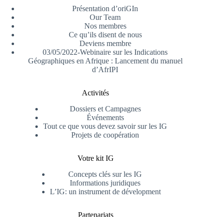
Présentation d’oriGIn
Our Team
Nos membres
Ce qu’ils disent de nous
Deviens membre
03/05/2022-Webinaire sur les Indications
Géographiques en Afrique : Lancement du manuel
d’AfrIPI
Activités
Dossiers et Campagnes
Événements
Tout ce que vous devez savoir sur les IG
Projets de coopération
Votre kit IG
Concepts clés sur les IG
Informations juridiques
L’IG: un instrument de dévelopment
Partenariats