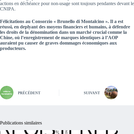
actions en déchéance pour non-usage sont toujours pendantes devant le
CNIPA.
Félicitations au Consorzio « Brunello di Montalcino ». Il a est
réussi, en deplyant des moyens financiers et humains, à défendre
les droits de la dénomination dans un marché crucial comme la
Chine, où l’enregistrement de marques identiques à l’AOP
auraient pu causer de graves dommages économiques aux
producteurs.
PRÉCÉDENT
SUIVANT
Publications similaires