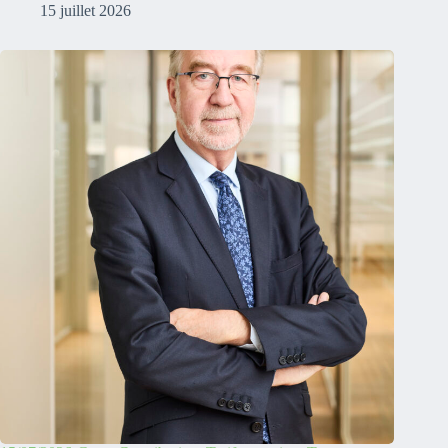
15 juillet 2026