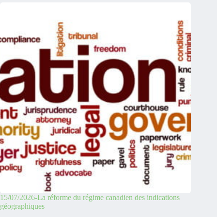
15/07/2026-La réforme du régime canadien des indications
géographiques