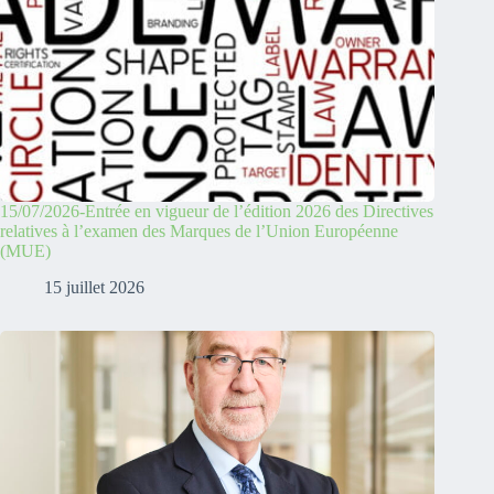
15/07/2026-Entrée en vigueur de l’édition 2026 des Directives
relatives à l’examen des Marques de l’Union Européenne
(MUE)
15 juillet 2026