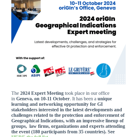
The
2024 Expert Meeting
took place in our office
in
Geneva, on 10-11 October
. It has been
a
unique
learning and networking opportunity for GI
stakeholders interested in
the latest developments and
challenges related to the protection and enforcement of
Geographical Indications, with an
impressive lineup of
groups, law firms, organizations and experts attending
the event (180 participants from 35 countries). See