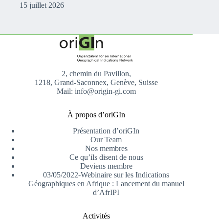
15 juillet 2026
2, chemin du Pavillon,
1218, Grand-Saconnex, Genève, Suisse
Mail: info@origin-gi.com
À propos d’oriGIn
Présentation d’oriGIn
Our Team
Nos membres
Ce qu’ils disent de nous
Deviens membre
03/05/2022-Webinaire sur les Indications
Géographiques en Afrique : Lancement du manuel
d’AfrIPI
Activités