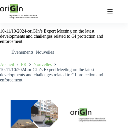
10-11/10/2024-oriGIn’s Expert Meeting on the latest
developments and challenges related to GI protection and
enforcement
Événements
,
Nouvelles
Accueil
FR
Nouvelles
10-11/10/2024-oriGIn’s Expert Meeting on the latest
developments and challenges related to GI protection and
enforcement