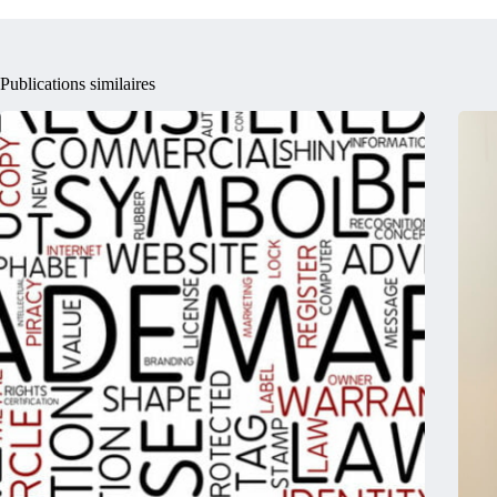
Publications similaires