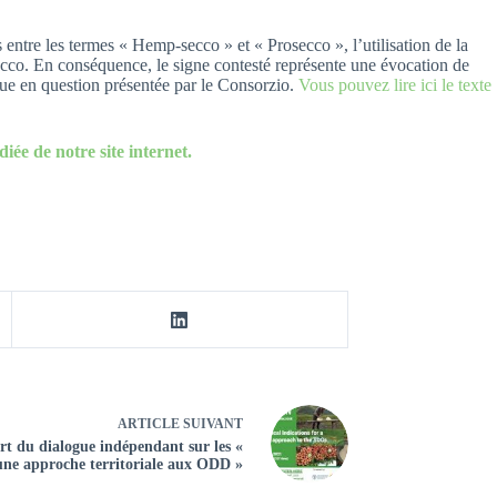
 entre les termes « Hemp-secco » et « Prosecco », l’utilisation de la
ecco. En conséquence, le signe contesté représente une évocation de
que en question présentée par le Consorzio.
Vous pouvez lire ici le texte
diée de notre site internet.
ARTICLE
SUIVANT
rt du dialogue indépendant sur les «
une approche territoriale aux ODD »