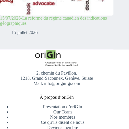
15/07/2026-La réforme du régime canadien des indications
géographiques
15 juillet 2026
2, chemin du Pavillon,
1218, Grand-Saconnex, Genève, Suisse
Mail: info@origin-gi.com
À propos d’oriGIn
Présentation d’oriGIn
Our Team
Nos membres
Ce qu’ils disent de nous
Deviens membre