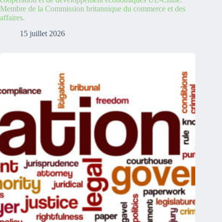
Membre de la Commission britannique du commerce et des
affaires.
15 juillet 2026