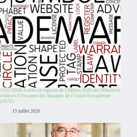
15/07/2026-Entrée en vigueur de l’édition 2026 des Directives
relatives à l’examen des Marques de l’Union Européenne
(MUE)
15 juillet 2026