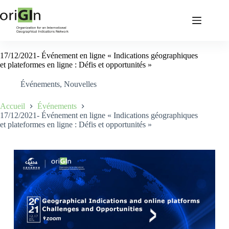
17/12/2021- Événement en ligne « Indications géographiques
et plateformes en ligne : Défis et opportunités »
Événements
,
Nouvelles
Accueil
Événements
17/12/2021- Événement en ligne « Indications géographiques
et plateformes en ligne : Défis et opportunités »