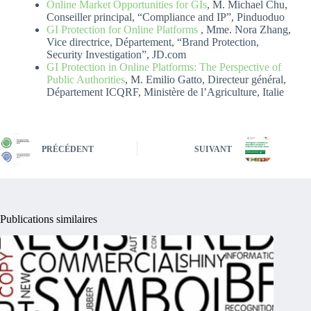
Online Market Opportunities for GIs
, M. Michael Chu,
Conseiller principal, “Compliance and IP”, Pinduoduo
GI Protection for Online Platforms
, Mme. Nora Zhang,
Vice directrice, Département, “Brand Protection,
Security Investigation”, JD.com
GI Protection in Online Platforms: The Perspective of
Public Authorities
, M. Emilio Gatto, Directeur général,
Département ICQRF, Ministère de l’Agriculture, Italie
PRÉCÉDENT
SUIVANT
Publications similaires