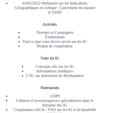
03/05/2022-Webinaire sur les Indications
Géographiques en Afrique : Lancement du manuel
d’AfrIPI
Activités
Dossiers et Campagnes
Événements
Tout ce que vous devez savoir sur les IG
Projets de coopération
Votre kit IG
Concepts clés sur les IG
Informations juridiques
L’IG: un instrument de dévelopment
Partenariats
ASIPI
Cabinets d’avocats/agences spécialisés/es dans le
domaine des IG
Coopération oriGIn / FAO sur les IG et la durabilité