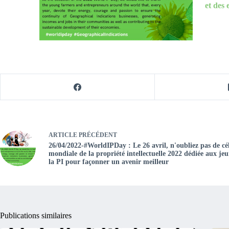
et des
ARTICLE
PRÉCÉDENT
26/04/2022-#WorldIPDay : Le 26 avril, n'oubliez pas de cé
mondiale de la propriété intellectuelle 2022 dédiée aux jeu
la PI pour façonner un avenir meilleur
Publications similaires