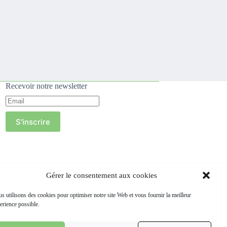
Recevoir notre newsletter
S'inscrire
Gérer le consentement aux cookies
s utilisons des cookies pour optimiser notre site Web et vous fournir la meilleur
erience possible.