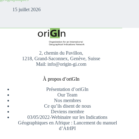
15 juillet 2026
2, chemin du Pavillon,
1218, Grand-Saconnex, Genève, Suisse
Mail: info@origin-gi.com
À propos d’oriGIn
Présentation d’oriGIn
Our Team
Nos membres
Ce qu’ils disent de nous
Deviens membre
03/05/2022-Webinaire sur les Indications
Géographiques en Afrique : Lancement du manuel
d’AfrIPI