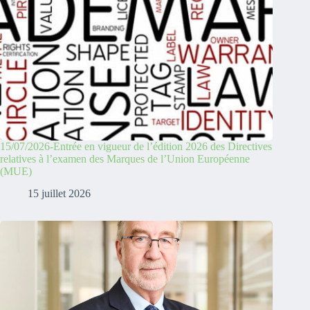
15/07/2026-Entrée en vigueur de l’édition 2026 des Directives
relatives à l’examen des Marques de l’Union Européenne
(MUE)
15 juillet 2026