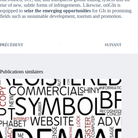
rise of new, subtle forms of infringements. Likewise, oriGIn is
equipped to
seize the emerging opportunities
for GIs in promising
fields such as sustainable development, tourism and promotion.
PRÉCÉDENT
SUIVANT
Publications similaires