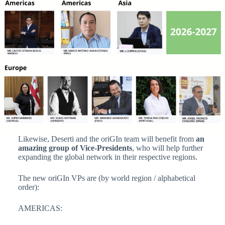
Likewise, Deserti and the oriGIn team will benefit from
an
amazing group of Vice-Presidents
, who will help further
expanding the global network in their respective regions.
The new oriGIn VPs are (by world region / alphabetical
order):
AMERICAS: