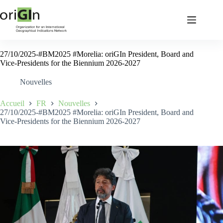
27/10/2025-#BM2025 #Morelia: oriGIn President, Board and
Vice-Presidents for the Biennium 2026-2027
Nouvelles
Accueil
FR
Nouvelles
27/10/2025-#BM2025 #Morelia: oriGIn President, Board and
Vice-Presidents for the Biennium 2026-2027