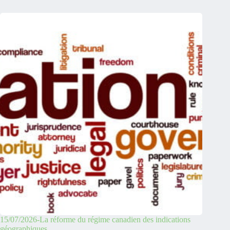
15/07/2026-La réforme du régime canadien des indications
géographiques