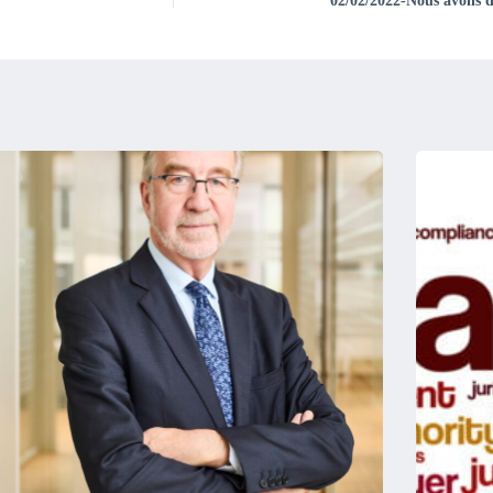
02/02/2022-Nous avons 