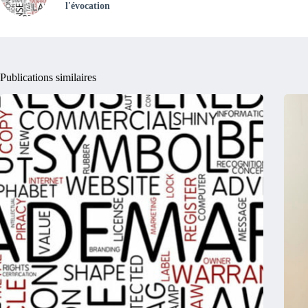
l'évocation
Publications similaires