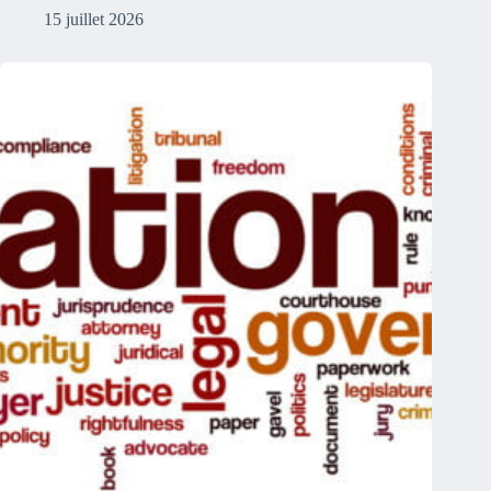
15 juillet 2026