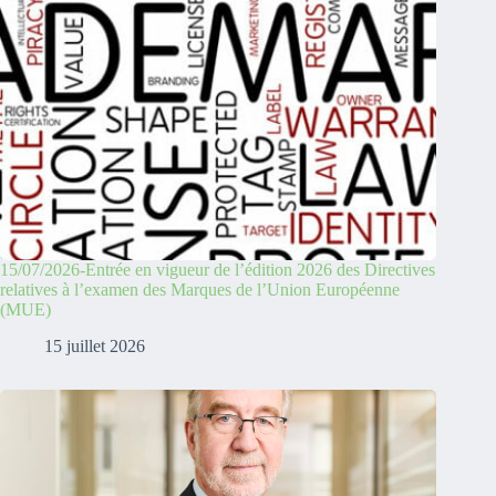
15/07/2026-Entrée en vigueur de l’édition 2026 des Directives
relatives à l’examen des Marques de l’Union Européenne
(MUE)
15 juillet 2026