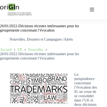
26/01/2022-Décisions récentes intéressantes pour les
groupements concernant l’évocation
Nouvelles
,
Dossiers et Campagnes /Alerts
Accueil
FR
Nouvelles
26/01/2022-Décisions récentes intéressantes pour les
groupements concernant l’évocation
La
jurisprudence
concernant
l’évocation des
IG ne cesse de
se consolider
dans l’UE et
deux décisions