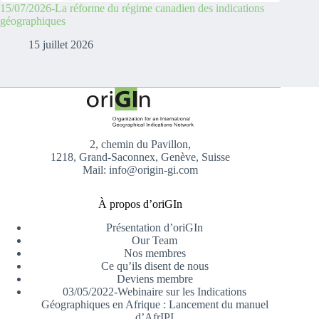
15/07/2026-La réforme du régime canadien des indications
géographiques
15 juillet 2026
2, chemin du Pavillon,
1218, Grand-Saconnex, Genève, Suisse
Mail: info@origin-gi.com
À propos d’oriGIn
Présentation d’oriGIn
Our Team
Nos membres
Ce qu’ils disent de nous
Deviens membre
03/05/2022-Webinaire sur les Indications
Géographiques en Afrique : Lancement du manuel
d’AfrIPI