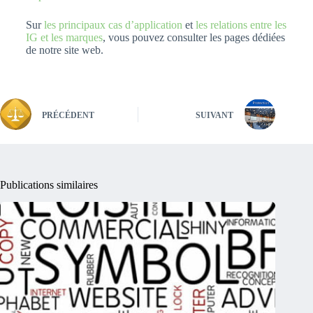
Sur
les principaux cas d’application
et
les relations entre les
IG et les marques
, vous pouvez consulter les pages dédiées
de notre site web.
PRÉCÉDENT
SUIVANT
Publications similaires