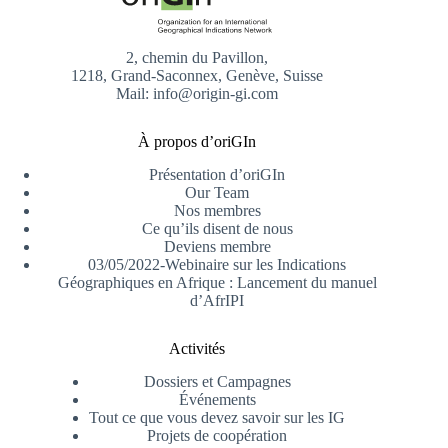
2, chemin du Pavillon,
1218, Grand-Saconnex, Genève, Suisse
Mail: info@origin-gi.com
À propos d’oriGIn
Présentation d’oriGIn
Our Team
Nos membres
Ce qu’ils disent de nous
Deviens membre
03/05/2022-Webinaire sur les Indications
Géographiques en Afrique : Lancement du manuel
d’AfrIPI
Activités
Dossiers et Campagnes
Événements
Tout ce que vous devez savoir sur les IG
Projets de coopération