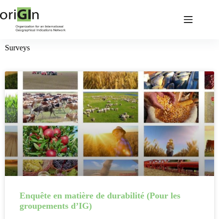
Surveys
Enquête en matière de durabilité (Pour les
groupements d’IG)