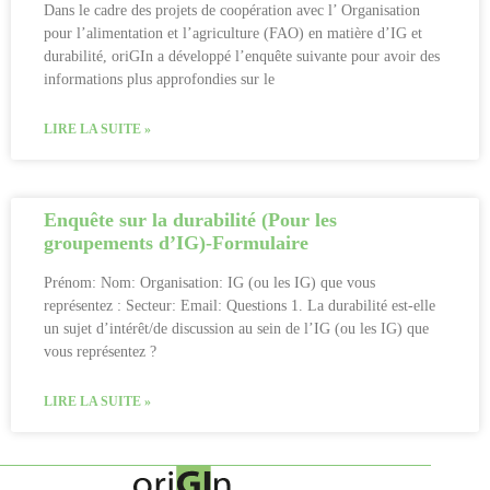
Dans le cadre des projets de coopération avec l’ Organisation
pour l’alimentation et l’agriculture (FAO) en matière d’IG et
durabilité, oriGIn a développé l’enquête suivante pour avoir des
informations plus approfondies sur le
LIRE LA SUITE »
Enquête sur la durabilité (Pour les
groupements d’IG)-Formulaire
Prénom: Nom: Organisation: IG (ou les IG) que vous
représentez : Secteur: Email: Questions 1. La durabilité est-elle
un sujet d’intérêt/de discussion au sein de l’IG (ou les IG) que
vous représentez ?
LIRE LA SUITE »