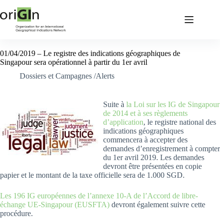
01/04/2019 – Le registre des indications géographiques de
Singapour sera opérationnel à partir du 1er avril
Dossiers et Campagnes /Alerts
Suite à
la Loi sur les IG de Singapour
de 2014 et à ses règlements
d’application
, le registre national des
indications géographiques
commencera à accepter des
demandes d’enregistrement à compter
du 1er avril 2019. Les demandes
devront être présentées en copie
papier et le montant de la taxe officielle sera de 1.000 SGD.
Les 196 IG européennes de l’annexe 10-A de l’Accord de libre-
échange UE-Singapour (EUSFTA)
devront également suivre cette
procédure.