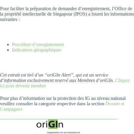
Pour faciliter la préparation de demandes d’enregistrement, l’Office de
la propriété intellectuelle de Singapour (IPOS) a fourni les informations
suivantes :
Procédure d’enregistrement
Indications géographiques
Cet extrait est tiré d’un “oriGIn Alert”, qui est un service
d’information exclusivement reservé aux Membres d’oriGIn.
Cliquez
ici pour devenir membre
Pour plus d’information sur la protection des IG au niveau national
veuillez consulter la categorie respective dans la section
Dossier et
Campagnes