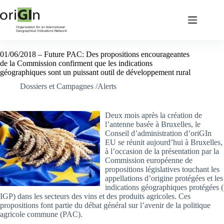
01/06/2018 – Future PAC: Des propositions encourageantes
de la Commission confirment que les indications
géographiques sont un puissant outil de développement rural
Dossiers et Campagnes /Alerts
Deux mois après la création de
l’antenne basée à Bruxelles, le
Conseil d’administration d’oriGIn
EU se réunit aujourd’hui à Bruxelles,
à l’occasion de la présentation par la
Commission européenne de
propositions législatives touchant les
appellations d’origine protégées et les
indications géographiques protégées (
IGP) dans les secteurs des vins et des produits agricoles. Ces
propositions font partie du débat général sur l’avenir de la politique
agricole commune (PAC).