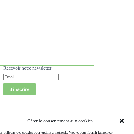
Recevoir notre newsletter
S'inscrire
Gérer le consentement aux cookies
s utilisons des cookies pour optimiser notre site Web et vous fournir la meilleur