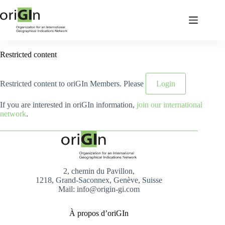
Restricted content
Restricted content to oriGIn Members. Please
Login
If you are interested in oriGIn information,
join our international
network
.
2, chemin du Pavillon,
1218, Grand-Saconnex, Genève, Suisse
Mail: info@origin-gi.com
À propos d’oriGIn