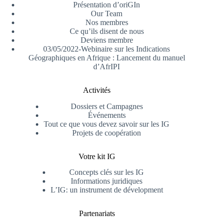
Présentation d’oriGIn
Our Team
Nos membres
Ce qu’ils disent de nous
Deviens membre
03/05/2022-Webinaire sur les Indications
Géographiques en Afrique : Lancement du manuel
d’AfrIPI
Activités
Dossiers et Campagnes
Événements
Tout ce que vous devez savoir sur les IG
Projets de coopération
Votre kit IG
Concepts clés sur les IG
Informations juridiques
L’IG: un instrument de dévelopment
Partenariats