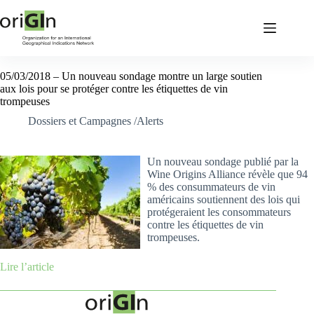
05/03/2018 – Un nouveau sondage montre un large soutien
aux lois pour se protéger contre les étiquettes de vin
trompeuses
Dossiers et Campagnes /Alerts
Un nouveau sondage publié par la
Wine Origins Alliance révèle que 94
% des consummateurs de vin
américains soutiennent des lois qui
protégeraient les consommateurs
contre les étiquettes de vin
trompeuses.
Lire l’article