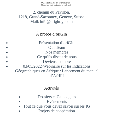
2, chemin du Pavillon,
1218, Grand-Saconnex, Genève, Suisse
Mail: info@origin-gi.com
À propos d’oriGIn
Présentation d’oriGIn
Our Team
Nos membres
Ce qu’ils disent de nous
Deviens membre
03/05/2022-Webinaire sur les Indications
Géographiques en Afrique : Lancement du manuel
d’AfrIPI
Activités
Dossiers et Campagnes
Événements
Tout ce que vous devez savoir sur les IG
Projets de coopération