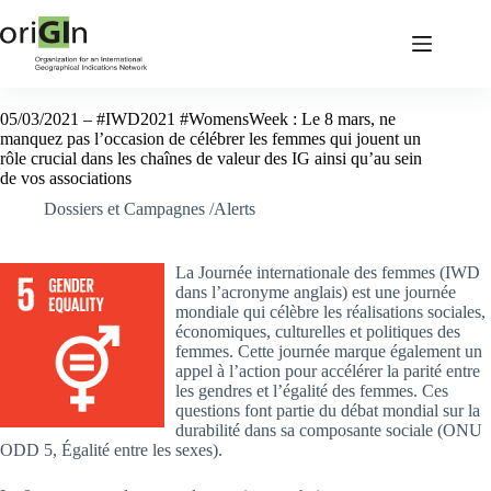
05/03/2021 – #IWD2021 #WomensWeek : Le 8 mars, ne
manquez pas l’occasion de célébrer les femmes qui jouent un
rôle crucial dans les chaînes de valeur des IG ainsi qu’au sein
de vos associations
Dossiers et Campagnes /Alerts
La Journée internationale des femmes (IWD
dans l’acronyme anglais) est une journée
mondiale qui célèbre les réalisations sociales,
économiques, culturelles et politiques des
femmes. Cette journée marque également un
appel à l’action pour accélérer la parité entre
les gendres et l’égalité des femmes. Ces
questions font partie du débat mondial sur la
durabilité dans sa composante sociale (ONU
ODD 5, Égalité entre les sexes).