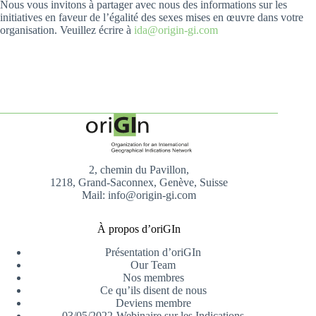
Nous vous invitons à partager avec nous des informations sur les
initiatives en faveur de l’égalité des sexes mises en œuvre dans votre
organisation. Veuillez écrire à
ida@origin-gi.com
2, chemin du Pavillon,
1218, Grand-Saconnex, Genève, Suisse
Mail: info@origin-gi.com
À propos d’oriGIn
Présentation d’oriGIn
Our Team
Nos membres
Ce qu’ils disent de nous
Deviens membre
03/05/2022-Webinaire sur les Indications