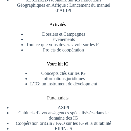
Géographiques en Afrique : Lancement du manuel
d’AfrIPI
Activités
Dossiers et Campagnes
Événements
Tout ce que vous devez savoir sur les IG
Projets de coopération
Votre kit IG
Concepts clés sur les IG
Informations juridiques
L’IG: un instrument de dévelopment
Partenariats
ASIPI
Cabinets d’avocats/agences spécialisés/es dans le
domaine des IG
Coopération oriGIn / FAO sur les IG et la durabilité
EIPIN-IS