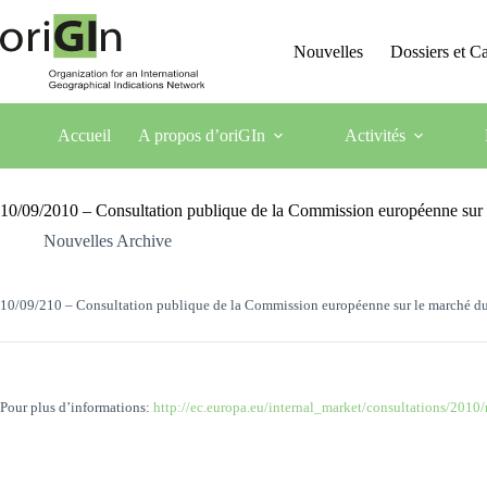
Nouvelles
Dossiers et 
Accueil
A propos d’oriGIn
Activités
10/09/2010 – Consultation publique de la Commission européenne sur le
Nouvelles Archive
10/09/210 – Consultation publique de la Commission européenne sur le marché du 
Pour plus d’informations:
http://ec.europa.eu/internal_market/consultations/2010/