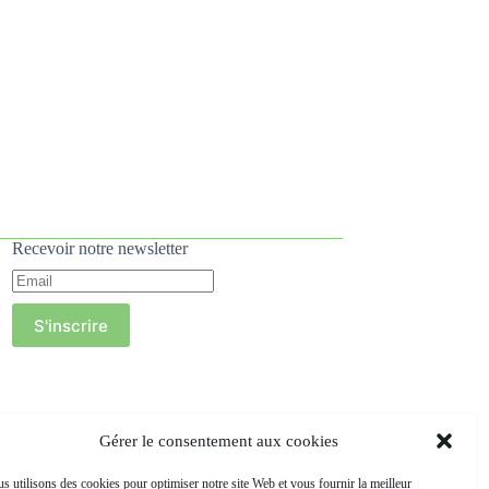
Recevoir notre newsletter
S'inscrire
Gérer le consentement aux cookies
s utilisons des cookies pour optimiser notre site Web et vous fournir la meilleur