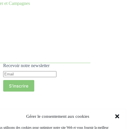
er et Campagnes
Recevoir notre newsletter
S'inscrire
Gérer le consentement aux cookies
s utilisons des cookies pour optimiser notre site Web et vous fournir la meilleur