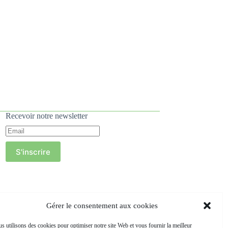
Recevoir notre newsletter
S'inscrire
Gérer le consentement aux cookies
s utilisons des cookies pour optimiser notre site Web et vous fournir la meilleur