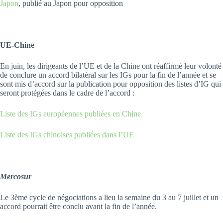
Japon
, publié au Japon pour opposition
UE-Chine
En juin, les dirigeants de l’UE et de la Chine ont réaffirmé leur volonté
de conclure un accord bilatéral sur les IGs pour la fin de l’année et se
sont mis d’accord sur la publication pour opposition des listes d’IG qui
seront protégées dans le cadre de l’accord :
Liste des IGs européennes publiées en Chine
Liste des IGs chinoises publiées dans l’UE
Mercosur
Le 3ème cycle de négociations a lieu la semaine du 3 au 7 juillet et un
accord pourrait être conclu avant la fin de l’année.