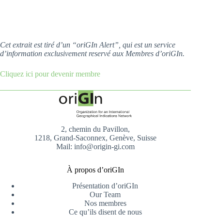
Cet extrait est tiré d’un “oriGIn Alert”, qui est un service
d’information exclusivement reservé aux Membres d’oriGIn.
Cliquez ici pour devenir membre
2, chemin du Pavillon,
1218, Grand-Saconnex, Genève, Suisse
Mail: info@origin-gi.com
À propos d’oriGIn
Présentation d’oriGIn
Our Team
Nos membres
Ce qu’ils disent de nous