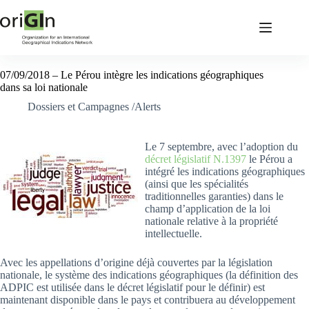
07/09/2018 – Le Pérou intègre les indications géographiques
dans sa loi nationale
Dossiers et Campagnes /Alerts
Le 7 septembre, avec l’adoption du
décret législatif N.1397
le Pérou a
intégré les indications géographiques
(ainsi que les spécialités
traditionnelles garanties) dans le
champ d’application de la loi
nationale relative à la propriété
intellectuelle.
Avec les appellations d’origine déjà couvertes par la législation
nationale, le système des indications géographiques (la définition des
ADPIC est utilisée dans le décret législatif pour le définir) est
maintenant disponible dans le pays et contribuera au développement