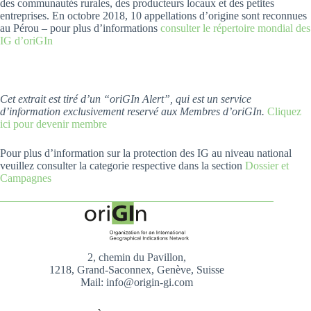
des communautés rurales, des producteurs locaux et des petites
entreprises. En octobre 2018, 10 appellations d’origine sont reconnues
au Pérou – pour plus d’informations
consulter le répertoire mondial des
IG d’oriGIn
Cet extrait est tiré d’un “oriGIn Alert”, qui est un service
d’information exclusivement reservé aux Membres d’oriGIn.
Cliquez
ici pour devenir membre
Pour plus d’information sur la protection des IG au niveau national
veuillez consulter la categorie respective dans la section
Dossier et
Campagnes
2, chemin du Pavillon,
1218, Grand-Saconnex, Genève, Suisse
Mail: info@origin-gi.com