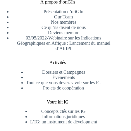
À propos d’oriGIn
Présentation d’oriGIn
Our Team
Nos membres
Ce qu’ils disent de nous
Deviens membre
03/05/2022-Webinaire sur les Indications
Géographiques en Afrique : Lancement du manuel
d’AfrIPI
Activités
Dossiers et Campagnes
Événements
Tout ce que vous devez savoir sur les IG
Projets de coopération
Votre kit IG
Concepts clés sur les IG
Informations juridiques
L’IG: un instrument de dévelopment