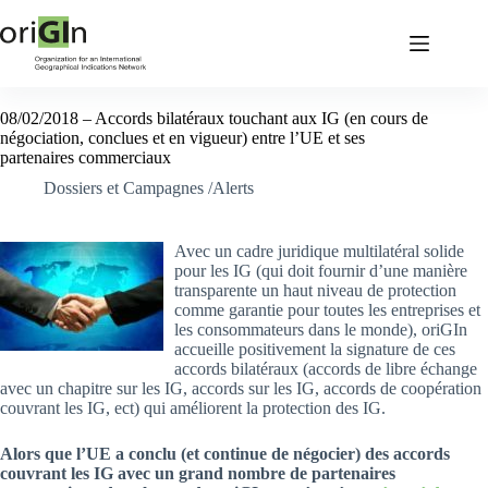
08/02/2018 – Accords bilatéraux touchant aux IG (en cours de
négociation, conclues et en vigueur) entre l’UE et ses
partenaires commerciaux
Dossiers et Campagnes /Alerts
Avec un cadre juridique multilatéral solide
pour les IG (qui doit fournir d’une manière
transparente un haut niveau de protection
comme garantie pour toutes les entreprises et
les consommateurs dans le monde), oriGIn
accueille positivement la signature de ces
accords bilatéraux (accords de libre échange
avec un chapitre sur les IG, accords sur les IG, accords de coopération
couvrant les IG, ect) qui améliorent la protection des IG.
Alors que l’UE a conclu (et continue de négocier) des accords
couvrant les IG avec un grand nombre de partenaires