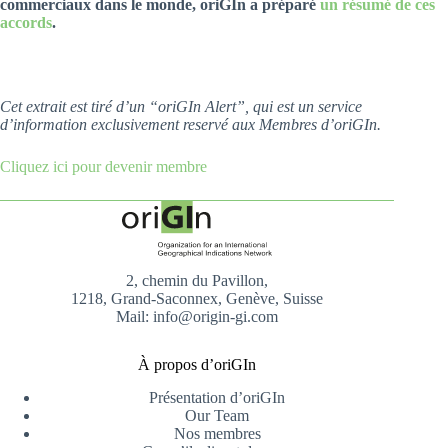
commerciaux dans le monde, oriGIn a préparé
un résumé de ces
accords
.
Cet extrait est tiré d’un “oriGIn Alert”, qui est un service
d’information exclusivement reservé aux Membres d’oriGIn.
Cliquez ici pour devenir membre
2, chemin du Pavillon,
1218, Grand-Saconnex, Genève, Suisse
Mail: info@origin-gi.com
À propos d’oriGIn
Présentation d’oriGIn
Our Team
Nos membres