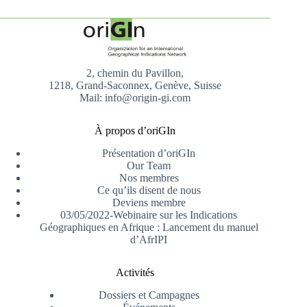
2, chemin du Pavillon,
1218, Grand-Saconnex, Genève, Suisse
Mail: info@origin-gi.com
À propos d’oriGIn
Présentation d’oriGIn
Our Team
Nos membres
Ce qu’ils disent de nous
Deviens membre
03/05/2022-Webinaire sur les Indications
Géographiques en Afrique : Lancement du manuel
d’AfrIPI
Activités
Dossiers et Campagnes