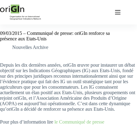
09/03/2015 – Communiqué de presse: oriGIn renforce sa
présence aux Etats-Unis
Nouvelles Archive
Depuis les dix dernières années, oriGIn œuvre pour instaurer un débat
objectif sur les Indications Géographiques (IG) aux Etats-Unis, fondé
sur des principes juridiques reconnus internationalement ainsi que sur
l’évidence pratique qui fait des IG un outil stratégique tant pour les
agriculteurs que pour les consommateurs. Les IG connaissent
actuellement un élan positif aux Etats-Unis, plusieurs groupements ont
rejoint oriGIn, et l’Association Américaine des Produits d’Origine
(AOPA) est aujourd’hui opérationnelle. C’est dans cette dynamique
qu’oriGIn a décidé de renforcer sa présence aux Etats-Unis.
Pour plus d’information lire
le Communiqué de presse