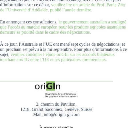
d’informations sur ce débat,
veuillez lire un article du Prof. Paula Zito
de l’Université d’Adélaïde, publié l’année dernière.
En annonçant ces consultations,
le gouvernement australien a souligné
que l’accès au marché européen pour les produits agricoles australiens
demeure sa priorité dans le cadre des négociations.
À ce jour, l’Australie et l’UE ont mené sept cycles de négociations, et
un prochain est prévu à la mi-septembre. Pour plus d’informations à ce
sujet,
veuillez consulter l’étude oriGIn sur les accords bilatéraux
touchant aux IG entre l’UE et ses partenaires commerciaux.
2, chemin du Pavillon,
1218, Grand-Saconnex, Genève, Suisse
Mail: info@origin-gi.com