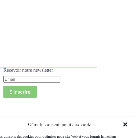
Recevoir notre newsletter
S'inscrire
Gérer le consentement aux cookies
s utilisons des cookies pour optimiser notre site Web et vous fournir la meilleur