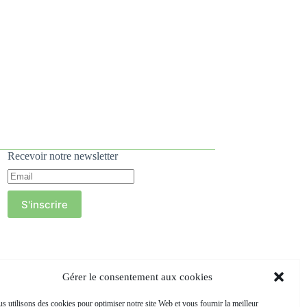
Recevoir notre newsletter
S'inscrire
Gérer le consentement aux cookies
s utilisons des cookies pour optimiser notre site Web et vous fournir la meilleur