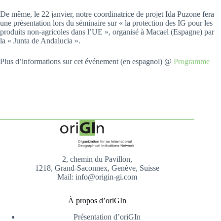
De même, le 22 janvier, notre coordinatrice de projet Ida Puzone fera
une présentation lors du séminaire sur « la protection des IG pour les
produits non-agricoles dans l’UE », organisé à Macael (Espagne) par
la « Junta de Andalucia ».
Plus d’informations sur cet événement (en espagnol) @
Programme
2, chemin du Pavillon,
1218, Grand-Saconnex, Genève, Suisse
Mail: info@origin-gi.com
À propos d’oriGIn
Présentation d’oriGIn