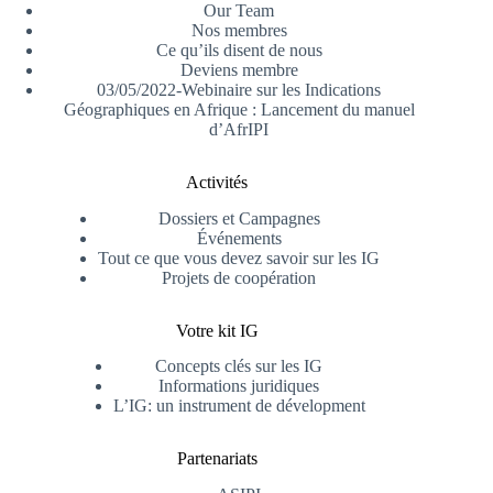
Our Team
Nos membres
Ce qu’ils disent de nous
Deviens membre
03/05/2022-Webinaire sur les Indications
Géographiques en Afrique : Lancement du manuel
d’AfrIPI
Activités
Dossiers et Campagnes
Événements
Tout ce que vous devez savoir sur les IG
Projets de coopération
Votre kit IG
Concepts clés sur les IG
Informations juridiques
L’IG: un instrument de dévelopment
Partenariats