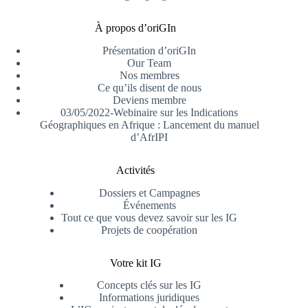
À propos d’oriGIn
Présentation d’oriGIn
Our Team
Nos membres
Ce qu’ils disent de nous
Deviens membre
03/05/2022-Webinaire sur les Indications
Géographiques en Afrique : Lancement du manuel
d’AfrIPI
Activités
Dossiers et Campagnes
Événements
Tout ce que vous devez savoir sur les IG
Projets de coopération
Votre kit IG
Concepts clés sur les IG
Informations juridiques