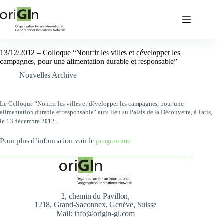
13/12/2012 – Colloque “Nourrir les villes et développer les
campagnes, pour une alimentation durable et responsable”
Nouvelles Archive
Le Colloque “Nourrir les villes et développer les campagnes, pour une
alimentation durable et responsable” aura lieu au Palais de la Découverte, à Paris,
le 13 décembre 2012.
Pour plus d’information voir le
programme
​
2, chemin du Pavillon,
1218, Grand-Saconnex, Genève, Suisse
Mail: info@origin-gi.com