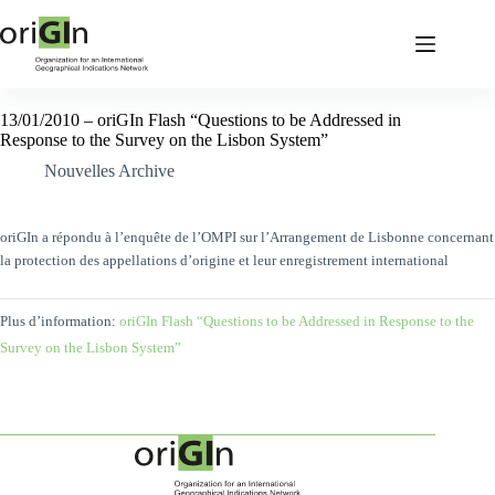
13/01/2010 – oriGIn Flash “Questions to be Addressed in
Response to the Survey on the Lisbon System”
Nouvelles Archive
oriGIn a répondu à l’enquête de l’OMPI sur l’Arrangement de Lisbonne concernant
la protection des appellations d’origine et leur enregistrement international
Plus d’information:
oriGIn Flash “Questions to be Addressed in Response
to the
Survey on the Lisbon System”