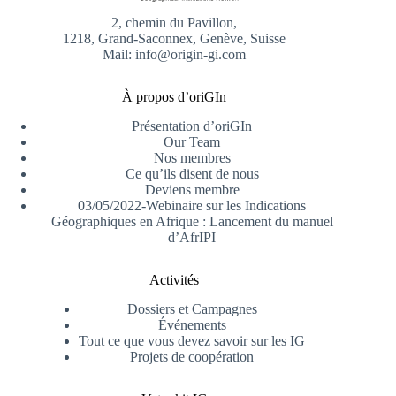
2, chemin du Pavillon,
1218, Grand-Saconnex, Genève, Suisse
Mail: info@origin-gi.com
À propos d’oriGIn
Présentation d’oriGIn
Our Team
Nos membres
Ce qu’ils disent de nous
Deviens membre
03/05/2022-Webinaire sur les Indications
Géographiques en Afrique : Lancement du manuel
d’AfrIPI
Activités
Dossiers et Campagnes
Événements
Tout ce que vous devez savoir sur les IG
Projets de coopération