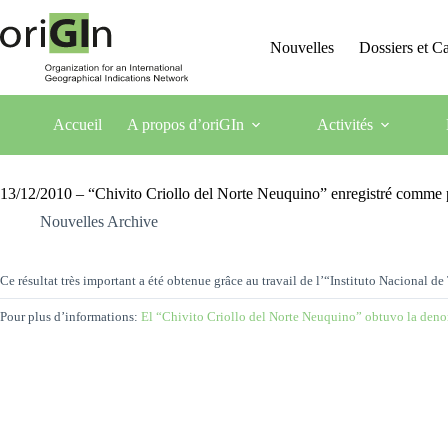
Nouvelles
Dossiers et 
Accueil
A propos d’oriGIn
Activités
13/12/2010 – “Chivito Criollo del Norte Neuquino” enregistré comme
Nouvelles Archive
Ce résultat très important a été obtenue grâce au travail de l’“Instituto Nacional
Pour plus d’informations:
El “Chivito Criollo del Norte Neuquino” obtuvo la den