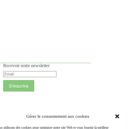
Recevoir notre newsletter
S'inscrire
Gérer le consentement aux cookies
s utilisons des cookies pour optimiser notre site Web et vous fournir la meilleur