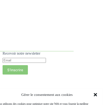
Recevoir notre newsletter
S'inscrire
Gérer le consentement aux cookies
s utilisons des cookies pour optimiser notre site Web et vous fournir la meilleur