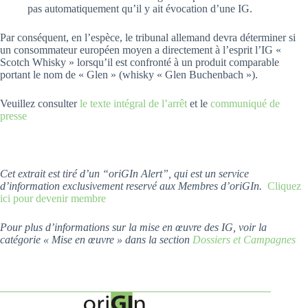
pas automatiquement qu’il y ait évocation d’une IG.
Par conséquent, en l’espèce, le tribunal allemand devra déterminer si
un consommateur européen moyen a directement à l’esprit l’IG «
Scotch Whisky » lorsqu’il est confronté à un produit comparable
portant le nom de « Glen » (whisky « Glen Buchenbach »).
Veuillez consulter
le texte intégral de l’arrêt
et le
communiqué de
presse
Cet extrait est tiré d’un “oriGIn Alert”, qui est un service
d’information exclusivement reservé aux Membres d’oriGIn.
Cliquez
ici pour devenir membre
Pour plus d’informations sur la mise en œuvre des IG, voir la
catégorie « Mise en œuvre » dans la section
Dossiers et Campagnes