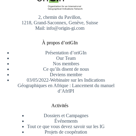
2, chemin du Pavillon,
1218, Grand-Saconnex, Genève, Suisse
Mail: info@origin-gi.com
À propos d’oriGIn
Présentation d’oriGIn
Our Team
Nos membres
Ce qu’ils disent de nous
Deviens membre
03/05/2022-Webinaire sur les Indications
Géographiques en Afrique : Lancement du manuel
d’AfrIPI
Activités
Dossiers et Campagnes
Événements
Tout ce que vous devez savoir sur les IG
Projets de coopération