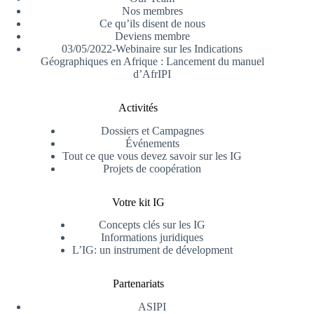
Nos membres
Ce qu’ils disent de nous
Deviens membre
03/05/2022-Webinaire sur les Indications
Géographiques en Afrique : Lancement du manuel
d’AfrIPI
Activités
Dossiers et Campagnes
Événements
Tout ce que vous devez savoir sur les IG
Projets de coopération
Votre kit IG
Concepts clés sur les IG
Informations juridiques
L’IG: un instrument de dévelopment
Partenariats
ASIPI