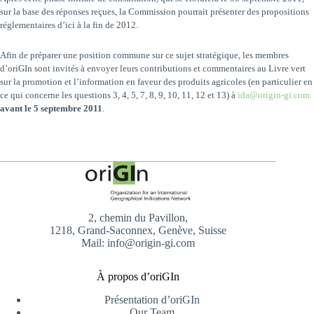
sur la base des réponses reçues, la Commission pourrait présenter des propositions
réglementaires d’ici à la fin de 2012.
Afin de préparer une position commune sur ce sujet stratégique, les membres
d’oriGIn sont invités à envoyer leurs contributions et commentaires au Livre vert
sur la promotion et l’information en faveur des produits agricoles (en particulier en
ce qui concerne les questions 3, 4, 5, 7, 8, 9, 10, 11, 12 et 13) à
ida@origin-gi.com
avant le 5 septembre 2011
.
2, chemin du Pavillon,
1218, Grand-Saconnex, Genève, Suisse
Mail: info@origin-gi.com
À propos d’oriGIn
Présentation d’oriGIn
Our Team