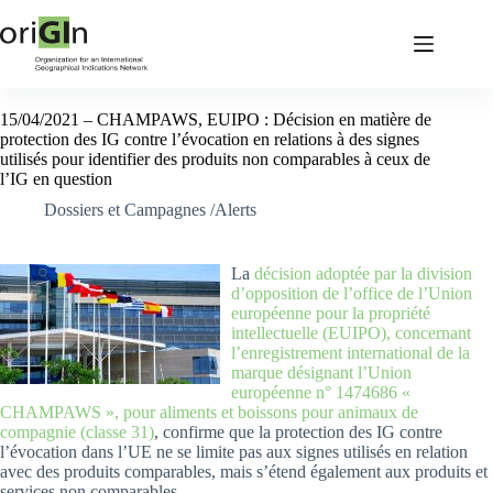
15/04/2021 – CHAMPAWS, EUIPO : Décision en matière de
protection des IG contre l’évocation en relations à des signes
utilisés pour identifier des produits non comparables à ceux de
l’IG en question
Dossiers et Campagnes /Alerts
La
décision adoptée par la division
d’opposition de l’office de l’Union
européenne pour la propriété
intellectuelle (EUIPO), concernant
l’enregistrement international de la
marque désignant l’Union
européenne n° 1474686 «
CHAMPAWS », pour aliments et boissons pour animaux de
compagnie (classe 31)
, confirme que la protection des IG contre
l’évocation dans l’UE ne se limite pas aux signes utilisés en relation
avec des produits comparables, mais s’étend également aux produits et
services non comparables.