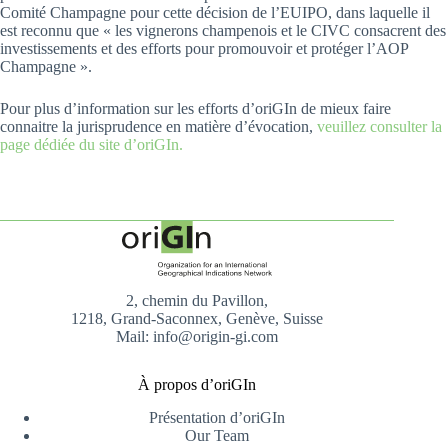
Comité Champagne pour cette décision de l’EUIPO, dans laquelle il
est reconnu que « les vignerons champenois et le CIVC consacrent des
investissements et des efforts pour promouvoir et protéger l’AOP
Champagne ».
Pour plus d’information sur les efforts d’oriGIn de mieux faire
connaitre la jurisprudence en matière d’évocation,
veuillez consulter la
page dédiée du site d’oriGIn.
2, chemin du Pavillon,
1218, Grand-Saconnex, Genève, Suisse
Mail: info@origin-gi.com
À propos d’oriGIn
Présentation d’oriGIn
Our Team