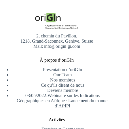
2, chemin du Pavillon,
1218, Grand-Saconnex, Genève, Suisse
Mail: info@origin-gi.com
À propos d’oriGIn
Présentation d’oriGIn
Our Team
Nos membres
Ce qu’ils disent de nous
Deviens membre
03/05/2022-Webinaire sur les Indications
Géographiques en Afrique : Lancement du manuel
d’AfrIPI
Activités