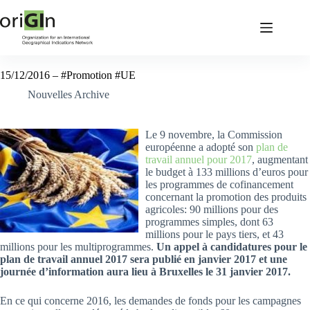
15/12/2016 – #Promotion #UE
Nouvelles Archive
Le 9 novembre, la Commission
européenne a adopté son
plan de
travail annuel pour 2017
, augmentant
le budget à 133 millions d’euros pour
les programmes de cofinancement
concernant la promotion des produits
agricoles: 90 millions pour des
programmes simples, dont 63
millions pour le pays tiers, et 43
millions pour les multiprogrammes.
Un appel à candidatures pour le
plan de travail annuel 2017 sera publié en janvier 2017 et une
journée d’information aura lieu à Bruxelles le 31 janvier 2017.
En ce qui concerne 2016, les demandes de fonds pour les campagnes