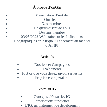
À propos d’oriGIn
Présentation d’oriGIn
Our Team
Nos membres
Ce qu’ils disent de nous
Deviens membre
03/05/2022-Webinaire sur les Indications
Géographiques en Afrique : Lancement du manuel
d’AfrIPI
Activités
Dossiers et Campagnes
Événements
Tout ce que vous devez savoir sur les IG
Projets de coopération
Votre kit IG
Concepts clés sur les IG
Informations juridiques
L’IG: un instrument de dévelopment