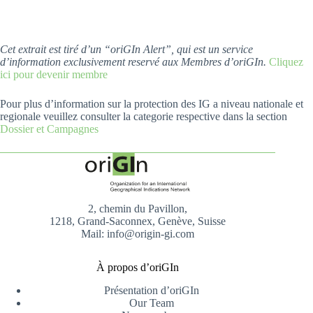
Cet extrait est tiré d’un “oriGIn Alert”, qui est un service
d’information exclusivement reservé aux Membres d’oriGIn.
Cliquez
ici pour devenir membre
Pour plus d’information sur la protection des IG a niveau nationale et
regionale veuillez consulter la categorie respective dans la section
Dossier et Campagnes
2, chemin du Pavillon,
1218, Grand-Saconnex, Genève, Suisse
Mail: info@origin-gi.com
À propos d’oriGIn
Présentation d’oriGIn
Our Team