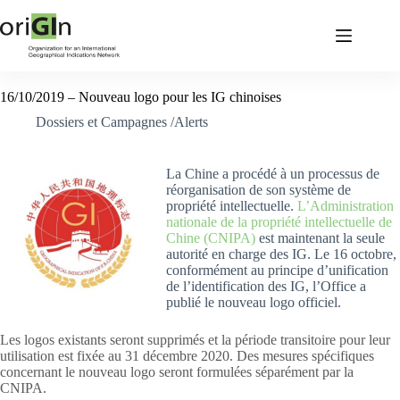
16/10/2019 – Nouveau logo pour les IG chinoises
Dossiers et Campagnes /Alerts
La Chine a procédé à un processus de
réorganisation de son système de
propriété intellectuelle.
L’Administration
nationale de la propriété intellectuelle de
Chine (CNIPA)
est maintenant la seule
autorité en charge des IG. Le 16 octobre,
conformément au principe d’unification
de l’identification des IG, l’Office a
publié le nouveau logo officiel.
Les logos existants seront supprimés et la période transitoire pour leur
utilisation est fixée au 31 décembre 2020. Des mesures spécifiques
concernant le nouveau logo seront formulées séparément par la
CNIPA.