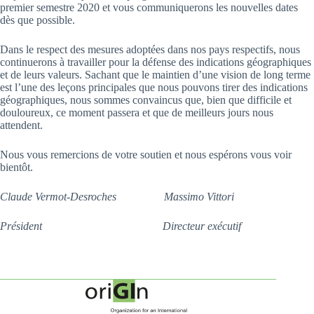
premier semestre 2020 et vous communiquerons les nouvelles dates
dès que possible.
Dans le respect des mesures adoptées dans nos pays respectifs, nous
continuerons à travailler pour la défense des indications géographiques
et de leurs valeurs. Sachant que le maintien d’une vision de long terme
est l’une des leçons principales que nous pouvons tirer des indications
géographiques, nous sommes convaincus que, bien que difficile et
douloureux, ce moment passera et que de meilleurs jours nous
attendent.
Nous vous remercions de votre soutien et nous espérons vous voir
bientôt.
Claude Vermot-Desroches Massimo Vittori
Président Directeur exécutif