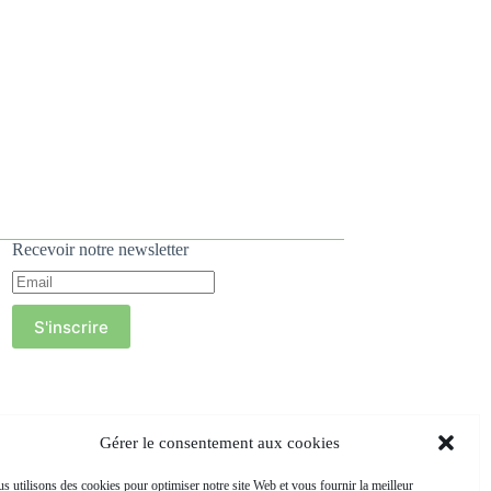
Recevoir notre newsletter
S'inscrire
Gérer le consentement aux cookies
s utilisons des cookies pour optimiser notre site Web et vous fournir la meilleur