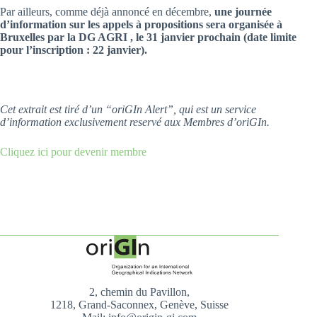
Par ailleurs, comme déjà annoncé en décembre,
une journée
d’information sur les appels à propositions sera organisée à
Bruxelles par la DG AGRI , le 31 janvier prochain (date limite
pour l’inscription : 22 janvier).
Cet extrait est tiré d’un “oriGIn Alert”, qui est un service
d’information exclusivement reservé aux Membres d’oriGIn.
Cliquez ici pour devenir membre
2, chemin du Pavillon,
1218, Grand-Saconnex, Genève, Suisse