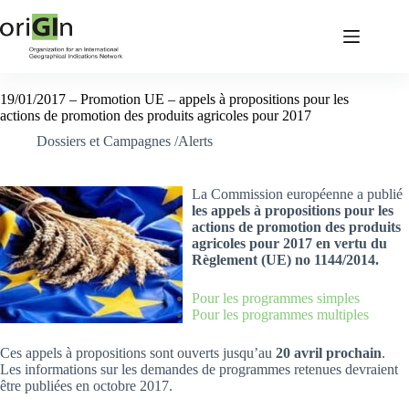
19/01/2017 – Promotion UE – appels à propositions pour les
actions de promotion des produits agricoles pour 2017
Dossiers et Campagnes /Alerts
La Commission européenne a publié
les appels à propositions pour les
actions de promotion des produits
agricoles pour 2017 en vertu du
Règlement (UE) no 1144/2014.
Pour les programmes simples
Pour les programmes multiples
Ces appels à propositions sont ouverts jusqu’au
20 avril prochain
.
Les informations sur les demandes de programmes retenues devraient
être publiées en octobre 2017.