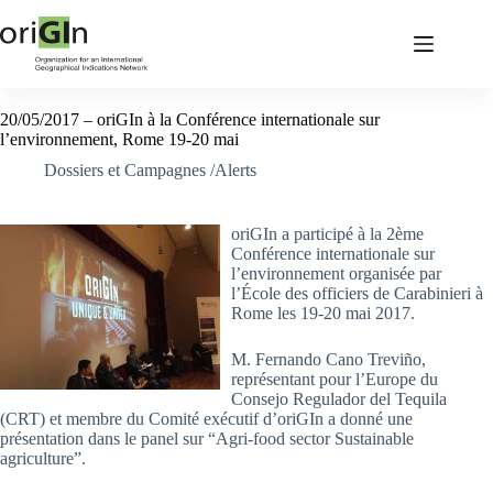
20/05/2017 – oriGIn à la Conférence internationale sur
l’environnement, Rome 19-20 mai
Dossiers et Campagnes /Alerts
oriGIn a participé à la 2ème
Conférence internationale sur
l’environnement organisée par
l’École des officiers de Carabinieri à
Rome les 19-20 mai 2017.
M. Fernando Cano Treviño,
représentant pour l’Europe du
Consejo Regulador del Tequila
(CRT) et membre du Comité exécutif d’oriGIn a donné une
présentation dans le panel sur “Agri-food sector Sustainable
agriculture”.