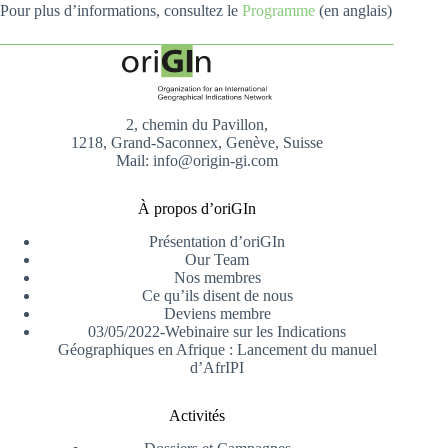
Pour plus d’informations, consultez le
Programme
(en anglais)
2, chemin du Pavillon,
1218, Grand-Saconnex, Genève, Suisse
Mail: info@origin-gi.com
À propos d’oriGIn
Présentation d’oriGIn
Our Team
Nos membres
Ce qu’ils disent de nous
Deviens membre
03/05/2022-Webinaire sur les Indications
Géographiques en Afrique : Lancement du manuel
d’AfrIPI
Activités