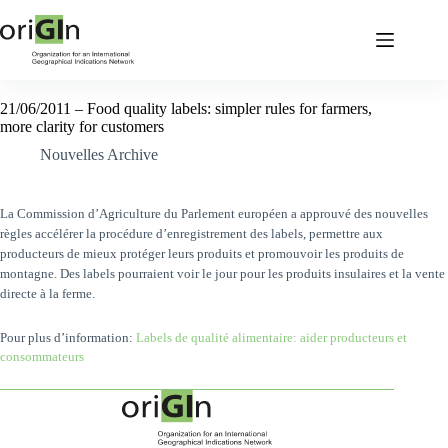
21/06/2011 – Food quality labels: simpler rules for farmers,
more clarity for customers
Nouvelles Archive
La Commission d’Agriculture du Parlement européen a approuvé des nouvelles
règles accélérer la procédure d’enregistrement des labels, permettre aux
producteurs de mieux protéger leurs produits et promouvoir les produits de
montagne. Des labels pourraient voir le jour pour les produits insulaires et la vente
directe à la ferme.
Pour plus d’information:
Labels de qualité alimentaire: aider producteurs et
consommateurs