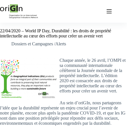
22/04/2020 – World IP Day, Durabilité : les droits de propriété
intellectuelle au cœur des efforts pour créer un avenir vert
Dossiers et Campagnes /Alerts
Chaque année, le 26 avril, l’OMPI et
sa communauté internationale
célèbrent la Journée mondiale de la
propriété intellectuelle. L’édition
2020 est consacrée aux droits de
propriété intellectuelle au cœur des
efforts pour créer un avenir vert.
Au sein d’oriGIn, nous partageons
l’idée que la durabilité représente un enjeu crucial pour l’avenir de
notre planète, encore plus après la pandémie COVID-19, et que les IG
sont dans une position privilégiée pour répondre aux défis sociaux,
environnementaux et économiques engendrés par la durabilité.