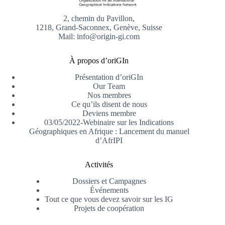
2, chemin du Pavillon,
1218, Grand-Saconnex, Genève, Suisse
Mail: info@origin-gi.com
À propos d’oriGIn
Présentation d’oriGIn
Our Team
Nos membres
Ce qu’ils disent de nous
Deviens membre
03/05/2022-Webinaire sur les Indications
Géographiques en Afrique : Lancement du manuel
d’AfrIPI
Activités
Dossiers et Campagnes
Événements
Tout ce que vous devez savoir sur les IG
Projets de coopération