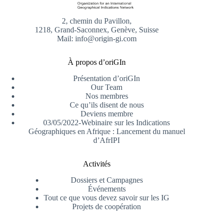
2, chemin du Pavillon,
1218, Grand-Saconnex, Genève, Suisse
Mail: info@origin-gi.com
À propos d’oriGIn
Présentation d’oriGIn
Our Team
Nos membres
Ce qu’ils disent de nous
Deviens membre
03/05/2022-Webinaire sur les Indications
Géographiques en Afrique : Lancement du manuel
d’AfrIPI
Activités
Dossiers et Campagnes
Événements
Tout ce que vous devez savoir sur les IG
Projets de coopération