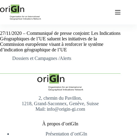
27/11/2020 – Communiqué de presse conjoint: Les Indications
Géographiques de l’UE saluent les initiatives de la
Commission européenne visant à renforcer le système
d’indication géographique de l’UE
Dossiers et Campagnes /Alerts
2, chemin du Pavillon,
1218, Grand-Saconnex, Genève, Suisse
Mail: info@origin-gi.com
À propos d’oriGIn
Présentation d’oriGIn