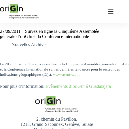
27/09/2011 – Suivez en ligne la Cinquième Assemblée
générale d’oriGIn et la Conférence Internationale
Nouvelles Archive
Le 29 et 30 septembre suivez en directe la Cinquième Assemblée générale d’oriGIn
et la Conférence Internationale sur les dernières tendances pour le secteur des
indications géographiques (IG)
á:
www.crtentv.com
Pour plus d’information:
Evènements d’oriGIn á Guadalajara
2, chemin du Pavillon,
1218, Grand-Saconnex, Genève, Suisse