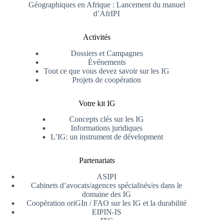
Géographiques en Afrique : Lancement du manuel
d’AfrIPI
Activités
Dossiers et Campagnes
Événements
Tout ce que vous devez savoir sur les IG
Projets de coopération
Votre kit IG
Concepts clés sur les IG
Informations juridiques
L’IG: un instrument de dévelopment
Partenariats
ASIPI
Cabinets d’avocats/agences spécialisés/es dans le
domaine des IG
Coopération oriGIn / FAO sur les IG et la durabilité
EIPIN-IS