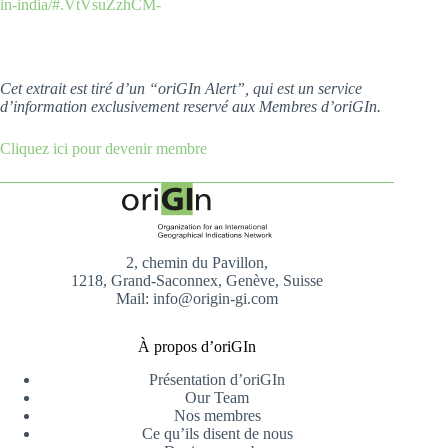
in-india/#.VtVsuZzhCM-
Cet extrait est tiré d’un “oriGIn Alert”, qui est un service
d’information exclusivement reservé aux Membres d’oriGIn.
Cliquez ici pour devenir membre
2, chemin du Pavillon,
1218, Grand-Saconnex, Genève, Suisse
Mail: info@origin-gi.com
À propos d’oriGIn
Présentation d’oriGIn
Our Team
Nos membres
Ce qu’ils disent de nous